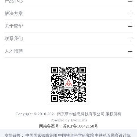
产品中心
解决方案
关于擎华
联系我们
人才招聘
Copyright © 2016-2021 南京擎华信息科技有限公司 版权所有
Powered by EyouCms
网站备案号：
苏ICP备16042150号
友情链接：
中国国家铁路集团
中国铁道科学研究院
中铁第五勘察设计院