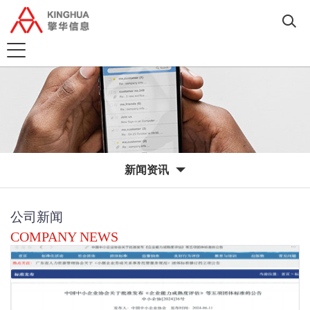
新闻资讯
公司新闻
COMPANY NEWS