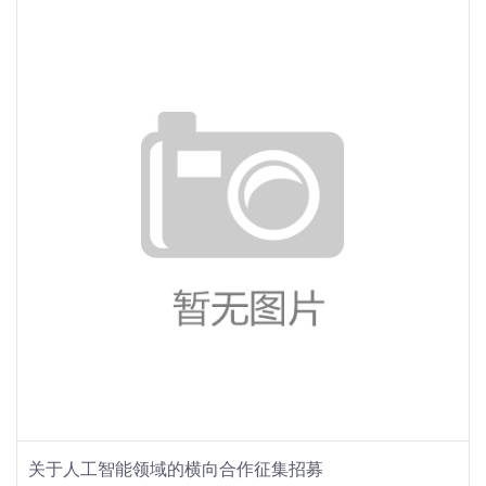
关于人工智能领域的横向合作征集招募